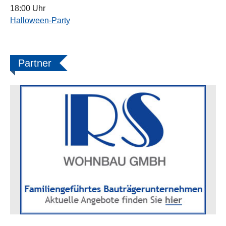
18:00 Uhr
Halloween-Party
Partner