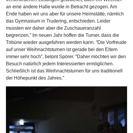
an eine andere Halle wurde in Betracht gezogen. Am
Ende haben wir uns aber für unsere Heimstätte, nämlich
das Gymnasium in Trudering, entschieden. Leider
mussten wir daher aber die Zuschaueranzahl
begrenzen.” Im neuen Jahr hoffen die Turner, dass die
Tribüne wieder ausgefahren werden kann. “Die Vorfreude
auf unser Weihnachtsturnen ist gerade bei den Eltern
immer sehr hoch”, betont Spörer. “Daher möchten wir den
Besuch natürlich jedem Interessierten ermöglichen.
Schließlich ist das Weihnachtsturnen für uns traditionell
der Höhepunkt des Jahres.”