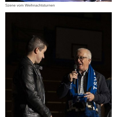
Szene vom Weihnachtsturnen