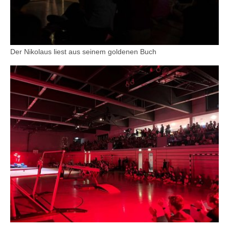
Der Nikolaus liest aus seinem goldenen Buch