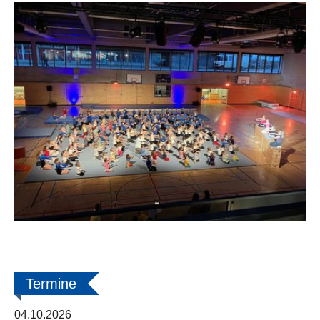
Termine
04.10.2026