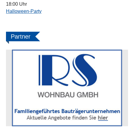
18:00 Uhr
Halloween-Party
Partner