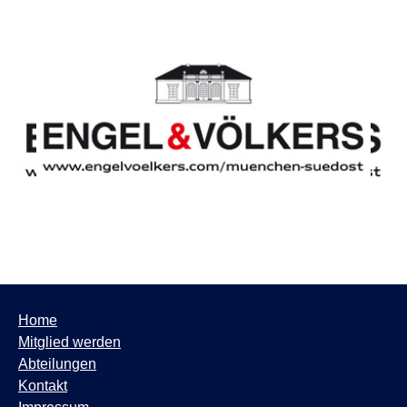
Home
Mitglied werden
Abteilungen
Kontakt