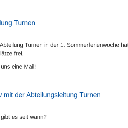
lung Turnen
Abteilung Turnen in der 1. Sommerferienwoche ha
ätze frei.
 uns eine Mail!
 mit der Abteilungsleitung Turnen
 gibt es seit wann?