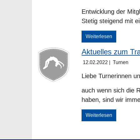
Entwicklung der Mitg
Stetig steigend mit
Weiterlesen
Aktuelles zum Tra
12.02.2022
|
Turnen
Liebe Turnerinnen un
auch wenn sich die R
haben, sind wir imm
Weiterlesen